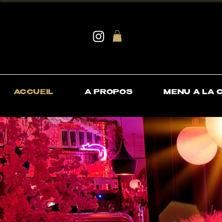
DECOUVREZ N
ACCUEIL
A PROPOS
MENU A LA 